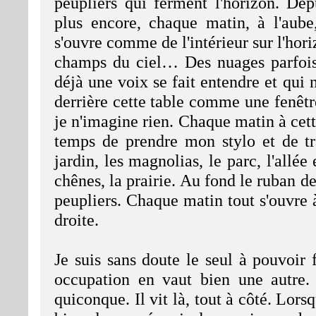
peupliers qui ferment l'horizon. De
plus encore, chaque matin, à l'aube
s'ouvre comme de l'intérieur sur l'horiz
champs du ciel… Des nuages parfois
déjà une voix se fait entendre et qui 
derrière cette table comme une fenêt
je n'imagine rien. Chaque matin à cette
temps de prendre mon stylo et de t
jardin, les magnolias, le parc, l'allée
chênes, la prairie. Au fond le ruban de 
peupliers. Chaque matin tout s'ouvre
droite.
Je suis sans doute le seul à pouvoir f
occupation en vaut bien une autre.
quiconque. Il vit là, tout à côté. Lorsq