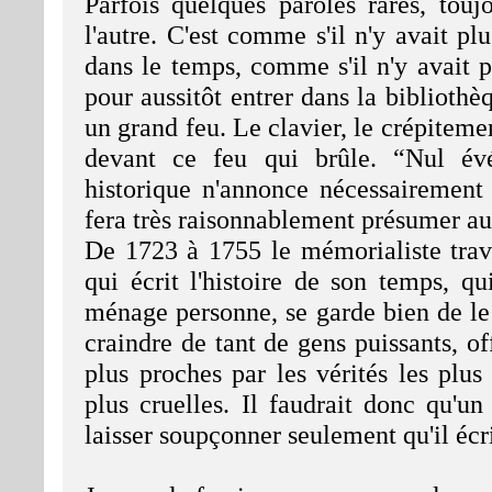
Parfois quelques paroles rares, tou
l'autre. C'est comme s'il n'y avait p
dans le temps, comme s'il n'y avait 
pour aussitôt entrer dans la bibliothè
un grand feu. Le clavier, le crépiteme
devant ce feu qui brûle. “Nul évé
historique n'annonce nécessairement 
fera très raisonnablement présumer au
De 1723 à 1755 le mémorialiste trav
qui écrit l'histoire de son temps, qu
ménage personne, se garde bien de le
craindre de tant de gens puissants, o
plus proches par les vérités les plu
plus cruelles. Il faudrait donc qu'u
laisser soupçonner seulement qu'il écri