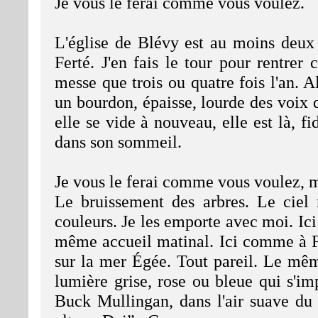
Je vous le ferai comme vous voulez.
L'église de Blévy est au moins deux 
Ferté. J'en fais le tour pour rentrer
messe que trois ou quatre fois l'an. 
un bourdon, épaisse, lourde des voix q
elle se vide à nouveau, elle est là, f
dans son sommeil.
Je vous le ferai comme vous voulez, 
Le bruissement des arbres. Le ciel
couleurs. Je les emporte avec moi. Ic
même accueil matinal. Ici comme à 
sur la mer Égée. Tout pareil. Le mêm
lumière grise, rose ou bleue qui s'i
Buck Mullingan, dans l'air suave du